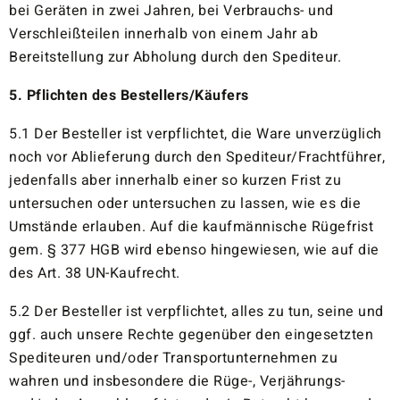
bei Geräten in zwei Jahren, bei Verbrauchs- und
Verschleißteilen innerhalb von einem Jahr ab
Bereitstellung zur Abholung durch den Spediteur.
5. Pflichten des Bestellers/Käufers
5.1 Der Besteller ist verpflichtet, die Ware unverzüglich
noch vor Ablieferung durch den Spediteur/Frachtführer,
jedenfalls aber innerhalb einer so kurzen Frist zu
untersuchen oder untersuchen zu lassen, wie es die
Umstände erlauben. Auf die kaufmännische Rügefrist
gem. § 377 HGB wird ebenso hingewiesen, wie auf die
des Art. 38 UN-Kaufrecht.
5.2 Der Besteller ist verpflichtet, alles zu tun, seine und
ggf. auch unsere Rechte gegenüber den eingesetzten
Spediteuren und/oder Transportunternehmen zu
wahren und insbesondere die Rüge-, Verjährungs-