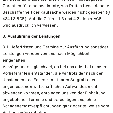
Garantien für eine bestimmte, von Dritten beschriebene
Beschaffenheit der Kaufsache werden nicht gegeben (§
434 I 3 BGB). Auf die Ziffern 1.3 und 4.2 dieser AGB
wird ausdrücklich verwiesen.
3. Ausführung der Leistungen
3.1 Lieferfristen und Termine zur Ausführung sonstiger
Leistungen werden von uns nach Möglichkeit
eingehalten.
Verzögerungen, gleichviel, ob bei uns oder bei unseren
Vorlieferanten entstanden, die wir trotz der nach den
Umständen des Falles zumutbaren Sorgfalt oder
angemessenen wirtschaftlichen Aufwandes nicht
abwenden konnten, entbinden uns von der Einhaltung
angebotener Termine und berechtigen uns, ohne
Schadenersatzverpflichtungen ganz oder teilweise vom
Vertrag zurückzutreten.