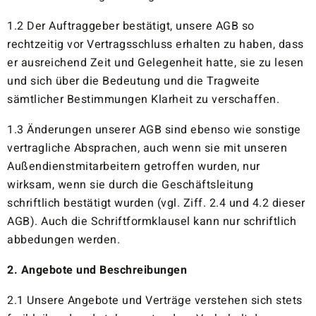
1.2 Der Auftraggeber bestätigt, unsere AGB so
rechtzeitig vor Vertragsschluss erhalten zu haben, dass
er ausreichend Zeit und Gelegenheit hatte, sie zu lesen
und sich über die Bedeutung und die Tragweite
sämtlicher Bestimmungen Klarheit zu verschaffen.
1.3 Änderungen unserer AGB sind ebenso wie sonstige
vertragliche Absprachen, auch wenn sie mit unseren
Außendienstmitarbeitern getroffen wurden, nur
wirksam, wenn sie durch die Geschäftsleitung
schriftlich bestätigt wurden (vgl. Ziff. 2.4 und 4.2 dieser
AGB). Auch die Schriftformklausel kann nur schriftlich
abbedungen werden.
2. Angebote und Beschreibungen
2.1 Unsere Angebote und Verträge verstehen sich stets