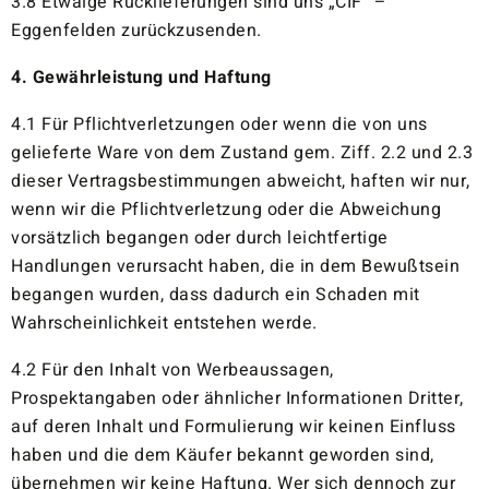
3.8 Etwaige Rücklieferungen sind uns „CIF“ –
Eggenfelden zurückzusenden.
4. Gewährleistung und Haftung
4.1 Für Pflichtverletzungen oder wenn die von uns
gelieferte Ware von dem Zustand gem. Ziff. 2.2 und 2.3
dieser Vertragsbestimmungen abweicht, haften wir nur,
wenn wir die Pflichtverletzung oder die Abweichung
vorsätzlich begangen oder durch leichtfertige
Handlungen verursacht haben, die in dem Bewußtsein
begangen wurden, dass dadurch ein Schaden mit
Wahrscheinlichkeit entstehen werde.
4.2 Für den Inhalt von Werbeaussagen,
Prospektangaben oder ähnlicher Informationen Dritter,
auf deren Inhalt und Formulierung wir keinen Einfluss
haben und die dem Käufer bekannt geworden sind,
übernehmen wir keine Haftung. Wer sich dennoch zur