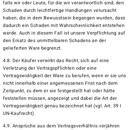
falls wir oder Leute, für die wir verantwortlich sind, den
Schaden durch leichtfertige Handlungen verursacht
haben, die in dem Bewusstsein begangen wurden, dass
dadurch ein Schaden mit Wahrscheinlichkeit entstehen
werde. Auch in diesem Fall ist unsere Verpflichtung auf
den Ersatz des unmittelbaren Schadens an der
gelieferten Ware begrenzt.
4.8. Der Käufer verwirkt das Recht, sich auf eine
Verletzung der Vertragspflichten oder eine
Vertragswidrigkeit der Ware zu berufen, wenn er sie uns
nicht innerhalb einer angemessenen Frist nach dem
Zeitpunkt, zu dem er sie festgestellt hat oder hätte
feststellen müssen, angezeigt und dabei die Art der
Vertragswidrigkeit genau bezeichnet hat (vgl. Art. 39 I
UN-Kaufrecht).
4.9. Ansprüche aus dem Vertragsverhältnis verjähren