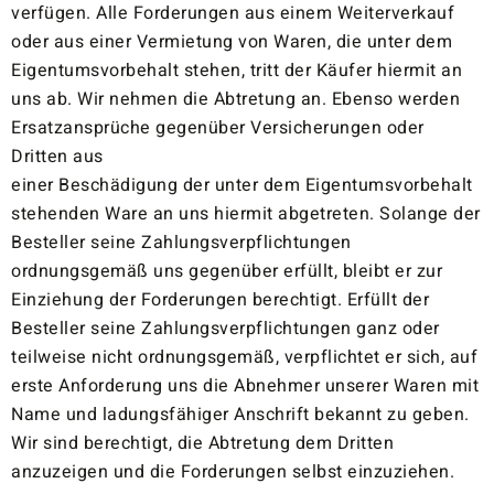
verfügen. Alle Forderungen aus einem Weiterverkauf
oder aus einer Vermietung von Waren, die unter dem
Eigentumsvorbehalt stehen, tritt der Käufer hiermit an
uns ab. Wir nehmen die Abtretung an. Ebenso werden
Ersatzansprüche gegenüber Versicherungen oder
Dritten aus
einer Beschädigung der unter dem Eigentumsvorbehalt
stehenden Ware an uns hiermit abgetreten. Solange der
Besteller seine Zahlungsverpflichtungen
ordnungsgemäß uns gegenüber erfüllt, bleibt er zur
Einziehung der Forderungen berechtigt. Erfüllt der
Besteller seine Zahlungsverpflichtungen ganz oder
teilweise nicht ordnungsgemäß, verpflichtet er sich, auf
erste Anforderung uns die Abnehmer unserer Waren mit
Name und ladungsfähiger Anschrift bekannt zu geben.
Wir sind berechtigt, die Abtretung dem Dritten
anzuzeigen und die Forderungen selbst einzuziehen.