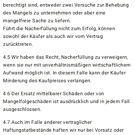
berechtigt sind, entweder zwei Versuche zur Behebung
des Mangels zu unternehmen oder aber eine
mangelfreie Sache zu liefern.
Führt die Nacherfüllung nicht zum Erfolg, können
sowohl der Käufer als auch wir vom Vertrag
zurücktreten.
4.5 Wir haben das Recht, Nacherfüllung zu verweigern,
wenn sie nur mit unverhältnismäßigen wirtschaftlichem
Aufwand möglich ist. In diesem Falle kann der Käufer
Minderung des Kaufpreises verlangen.
4.6 Der Ersatz mittelbarer Schäden oder von
Mangelfolgeschäden ist ausdrücklich und in jedem Fall
ausgeschlossen.
4.7 Auch im Falle anderer vertraglicher
Haftungstatbestände haften wir nur bei Vorsatz oder