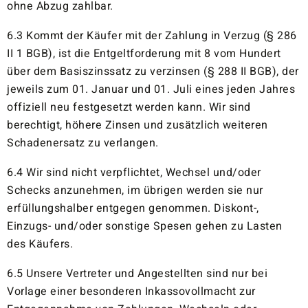
ohne Abzug zahlbar.
6.3 Kommt der Käufer mit der Zahlung in Verzug (§ 286
II 1 BGB), ist die Entgeltforderung mit 8 vom Hundert
über dem Basiszinssatz zu verzinsen (§ 288 II BGB), der
jeweils zum 01. Januar und 01. Juli eines jeden Jahres
offiziell neu festgesetzt werden kann. Wir sind
berechtigt, höhere Zinsen und zusätzlich weiteren
Schadenersatz zu verlangen.
6.4 Wir sind nicht verpflichtet, Wechsel und/oder
Schecks anzunehmen, im übrigen werden sie nur
erfüllungshalber entgegen genommen. Diskont-,
Einzugs- und/oder sonstige Spesen gehen zu Lasten
des Käufers.
6.5 Unsere Vertreter und Angestellten sind nur bei
Vorlage einer besonderen Inkassovollmacht zur