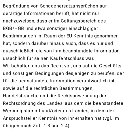
Begründung von Schadenersatzansprüchen auf
derartige Informationen beruft, hat nicht nur
nachzuweisen, dass er im Geltungsbereich des
BGB/HGB und etwa sonstiger einschlägiger
Bestimmungen im Raum der EU Kenntnis genommen
hat, sondern darüber hinaus auch, dass es nur und
ausschließlich die von ihm beanstandete Information
ursächlich für seinen Kaufentschluss war.
Wir behalten uns das Recht vor, uns auf die Geschäfts-
und sonstigen Bedingungen desjenigen zu berufen, der
für die beanstandete Information verantwortlich ist,
sowie auf die rechtlichen Bestimmungen,
Handelsbräuche und die Rechtsanwendung der
Rechtsordnung des Landes, aus dem die beanstandete
Werbung stammt und/oder des Landes, in dem der
Anspruchsteller Kenntnis von ihr erhalten hat (vgl. im
übrigen auch Ziff. 1.3 und 2.4).