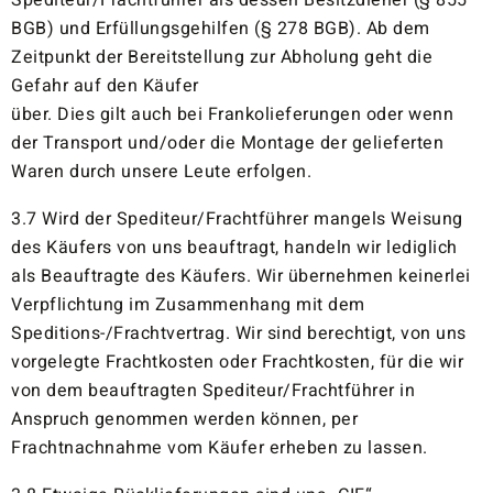
Spediteur/Frachtführer als dessen Besitzdiener (§ 855
BGB) und Erfüllungsgehilfen (§ 278 BGB). Ab dem
Zeitpunkt der Bereitstellung zur Abholung geht die
Gefahr auf den Käufer
über. Dies gilt auch bei Frankolieferungen oder wenn
der Transport und/oder die Montage der gelieferten
Waren durch unsere Leute erfolgen.
3.7 Wird der Spediteur/Frachtführer mangels Weisung
des Käufers von uns beauftragt, handeln wir lediglich
als Beauftragte des Käufers. Wir übernehmen keinerlei
Verpflichtung im Zusammenhang mit dem
Speditions-/Frachtvertrag. Wir sind berechtigt, von uns
vorgelegte Frachtkosten oder Frachtkosten, für die wir
von dem beauftragten Spediteur/Frachtführer in
Anspruch genommen werden können, per
Frachtnachnahme vom Käufer erheben zu lassen.