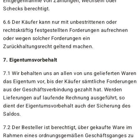
Entgegennahme von Zahlungen, Wechseln oder
Schecks berechtigt.
6.6 Der Käufer kann nur mit unbestrittenen oder
rechtskräftig festgestellten Forderungen aufrechnen
oder wegen solcher Forderungen ein
Zurückhaltungsrecht geltend machen.
7. Eigentumsvorbehalt
7.1 Wir behalten uns an allen von uns gelieferten Waren
das Eigentum vor, bis der Käufer sämtliche Forderungen
aus der Geschäftsverbindung gezahlt hat. Werden
Lieferungen auf laufende Rechnung ausgeführt, so
dient der Eigentumsvorbehalt auch der Sicherung des
Saldos.
7.2 Der Besteller ist berechtigt, über gekaufte Ware im
Rahmen eines ordnungsgemäßen Geschäftsganges zu