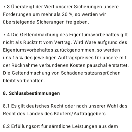
7.3 Übersteigt der Wert unserer Sicherungen unsere
Forderungen um mehr als 20 %, so werden wir
übersteigende Sicherungen freigeben.
7.4 Die Geltendmachung des Eigentumsvorbehaltes gilt
nicht als Rücktritt vom Vertrag. Wird Ware aufgrund des
Eigentumsvorbehaltes zurückgenommen, so werden
uns 15 % des jeweiligen Auftragspreises für unsere mit
der Rücknahme verbundenen Kosten pauschal erstattet.
Die Geltendmachung von Schadenersatzansprüchen
bleibt vorbehalten.
8. Schlussbestimmungen
8.1 Es gilt deutsches Recht oder nach unserer Wahl das
Recht des Landes des Käufers/Auftraggebers.
8.2 Erfüllungsort für sämtliche Leistungen aus dem