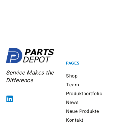
PAGES
Service Makes the
Shop
Difference
Team
Produktportfolio
News
Neue Produkte
Kontakt