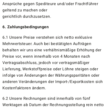
Ansprüche gegen Spediteure und/oder Frachtführer
geltend zu machen oder
gerichtlich durchzusetzen.
6. Zahlungsbedingungen
6.1 Unsere Preise verstehen sich netto exklusive
Mehrwertsteuer. Auch bei bestätigten Aufträgen
behalten wir uns eine verhältnismäßige Erhöhung der
Preise vor, wenn innerhalb von 4 Monaten nach
Vertragsabschluss, jedoch vor vertragsmäßiger
Lieferung, Werkstoffpreise oder Löhne steigen oder
infolge von Änderungen der Währungsparitäten oder
anderen Veränderungen der Import-/Exportkosten sich
Kostenfaktoren ändern.
6.2 Unsere Rechnungen sind innerhalb von fünf
Werktagen ab Datum der Rechnungsstellung rein netto