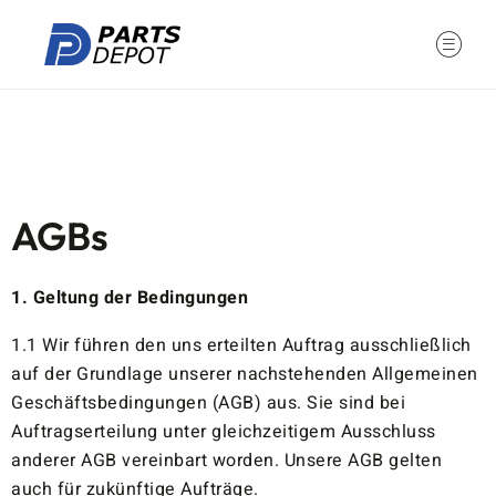
AGBs
1. Geltung der Bedingungen
1.1 Wir führen den uns erteilten Auftrag ausschließlich
auf der Grundlage unserer nachstehenden Allgemeinen
Geschäftsbedingungen (AGB) aus. Sie sind bei
Auftragserteilung unter gleichzeitigem Ausschluss
anderer AGB vereinbart worden. Unsere AGB gelten
auch für zukünftige Aufträge.