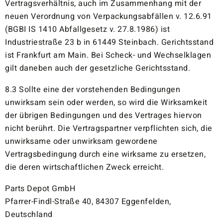
Vertragsverhältnis, auch im Zusammenhang mit der
neuen Verordnung von Verpackungsabfällen v. 12.6.91
(BGBI IS 1410 Abfallgesetz v. 27.8.1986) ist
Industriestraße 23 b in 61449 Steinbach. Gerichtsstand
ist Frankfurt am Main. Bei Scheck- und Wechselklagen
gilt daneben auch der gesetzliche Gerichtsstand.
8.3 Sollte eine der vorstehenden Bedingungen
unwirksam sein oder werden, so wird die Wirksamkeit
der übrigen Bedingungen und des Vertrages hiervon
nicht berührt. Die Vertragspartner verpflichten sich, die
unwirksame oder unwirksam gewordene
Vertragsbedingung durch eine wirksame zu ersetzen,
die deren wirtschaftlichen Zweck erreicht.
Parts Depot GmbH
Pfarrer-Findl-Straße 40, 84307 Eggenfelden,
Deutschland