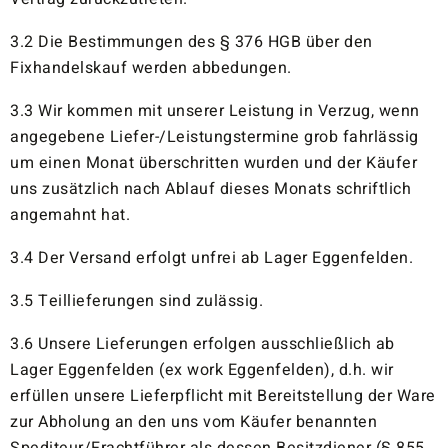
3.2 Die Bestimmungen des § 376 HGB über den
Fixhandelskauf werden abbedungen.
3.3 Wir kommen mit unserer Leistung in Verzug, wenn
angegebene Liefer-/Leistungstermine grob fahrlässig
um einen Monat überschritten wurden und der Käufer
uns zusätzlich nach Ablauf dieses Monats schriftlich
angemahnt hat.
3.4 Der Versand erfolgt unfrei ab Lager Eggenfelden.
3.5 Teillieferungen sind zulässig.
3.6 Unsere Lieferungen erfolgen ausschließlich ab
Lager Eggenfelden (ex work Eggenfelden), d.h. wir
erfüllen unsere Lieferpflicht mit Bereitstellung der Ware
zur Abholung an den uns vom Käufer benannten