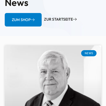
News
ZUR STARTSEITE
ZUM SHOP
NEWS