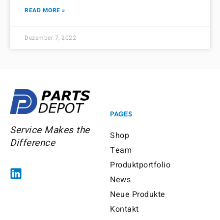
READ MORE »
Dezember 7, 2022
PAGES
Service Makes the
Shop
Difference
Team
Produktportfolio
News
Neue Produkte
Kontakt