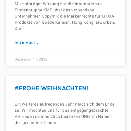
Mit sofortiger Wirkung hat die internationale
Firmengruppe KMP über das verbundene
Unternehmen Copymix die Markenrechte für IJKOA
Produkte von Goede Kansen, Hong Kong, erworben.
Die
READ MORE »
Dezember 14, 2022
#FROHE WEIHNACHTEN!
Ein weiteres aufregendes Jahr neigt sich dem Ende
zu. Wir möchten uns für das entgegengebrachte
Vertrauen sehr herzlich bedanken UND: im Namen
des gesamten Teams