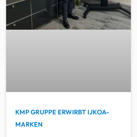
KMP GRUPPE ERWIRBT IJKOA-
MARKEN