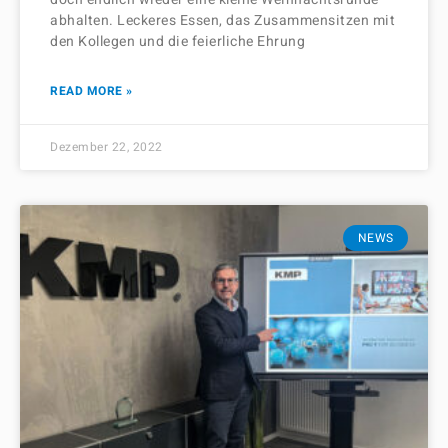
abhalten. Leckeres Essen, das Zusammensitzen mit
den Kollegen und die feierliche Ehrung
READ MORE »
Dezember 22, 2022
NEWS